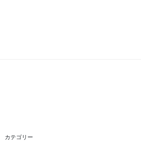
カテゴリー