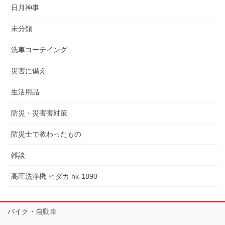
日月神事
未分類
洗車コーテイング
災害に備え
生活用品
防災・災害害対策
防災士で教わったもの
雑談
高圧洗浄機 ヒダカ hk-1890
バイク・自動車