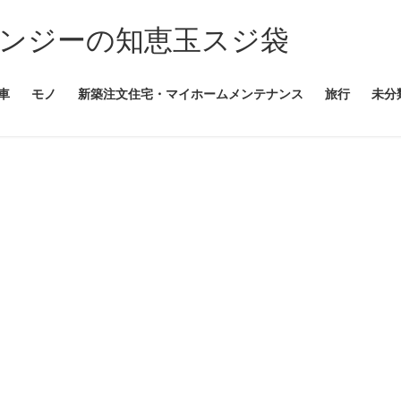
ンジーの知恵玉スジ袋
車
モノ
新築注文住宅・マイホームメンテナンス
旅行
未分