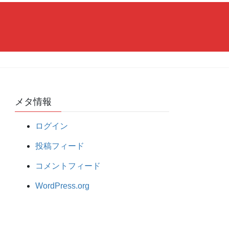
メタ情報
ログイン
投稿フィード
コメントフィード
WordPress.org