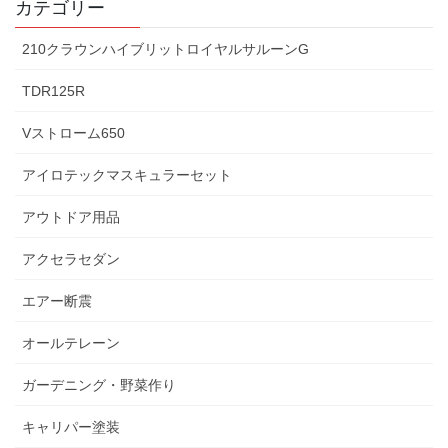
カテゴリー
210クラウンハイブリットロイヤルサルーンG
TDR125R
Vストローム650
アイロテックマスキュラーセット
アウトドア用品
アクセラセダン
エアー断震
オールテレーン
ガーデニング・野菜作り
キャリパー塗装