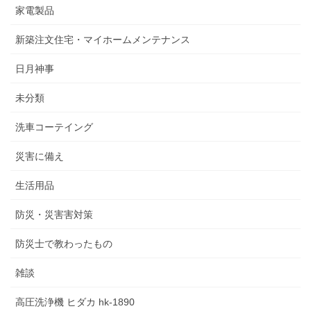
家電製品
新築注文住宅・マイホームメンテナンス
日月神事
未分類
洗車コーテイング
災害に備え
生活用品
防災・災害害対策
防災士で教わったもの
雑談
高圧洗浄機 ヒダカ hk-1890