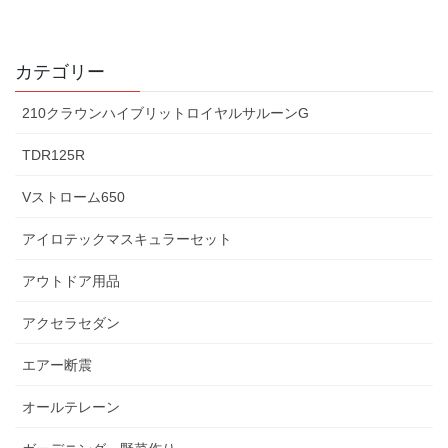
カテゴリー
210クラウンハイブリットロイヤルサルーンG
TDR125R
Vストローム650
アイロテックマスキュラーセット
アウトドア用品
アクセラセダン
エアー断震
オールテレーン