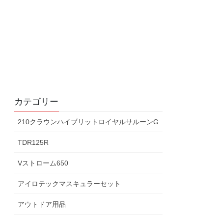
カテゴリー
210クラウンハイブリットロイヤルサルーンG
TDR125R
Vストローム650
アイロテックマスキュラーセット
アウトドア用品