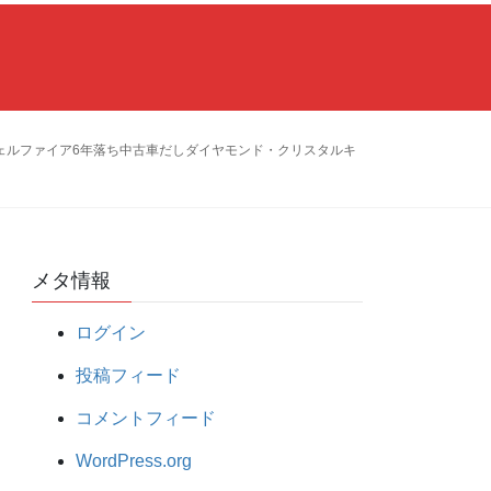
ェルファイア6年落ち中古車だしダイヤモンド・クリスタルキ
メタ情報
ログイン
投稿フィード
コメントフィード
WordPress.org