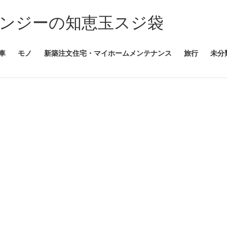
ンジーの知恵玉スジ袋
車
モノ
新築注文住宅・マイホームメンテナンス
旅行
未分