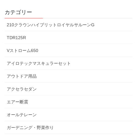
カテゴリー
210クラウンハイブリットロイヤルサルーンG
TDR125R
Vストローム650
アイロテックマスキュラーセット
アウトドア用品
アクセラセダン
エアー断震
オールテレーン
ガーデニング・野菜作り